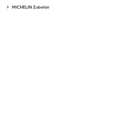
MICHELIN Zubehör