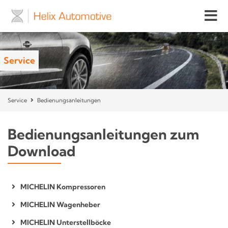
Service
Service
Bedienungsanleitungen
Bedienungsanleitungen zum
Download
MICHELIN Kompressoren
MICHELIN Wagenheber
MICHELIN Unterstellböcke