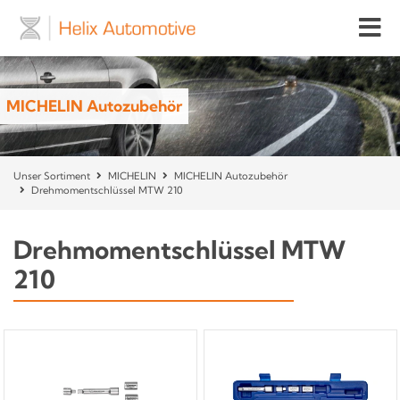
MICHELIN Autozubehör
Unser Sortiment
MICHELIN
MICHELIN Autozubehör
Drehmomentschlüssel MTW 210
Drehmomentschlüssel MTW
210