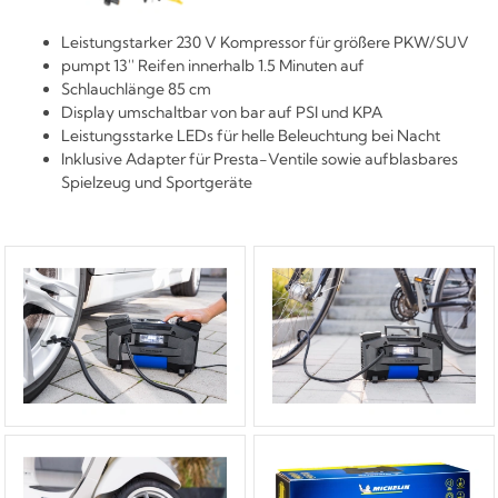
Leistungstarker 230 V Kompressor für größere PKW/SUV
pumpt 13'' Reifen innerhalb 1.5 Minuten auf
Schlauchlänge 85 cm
Display umschaltbar von bar auf PSI und KPA
Leistungsstarke LEDs für helle Beleuchtung bei Nacht
Inklusive Adapter für Presta-Ventile sowie aufblasbares
Spielzeug und Sportgeräte