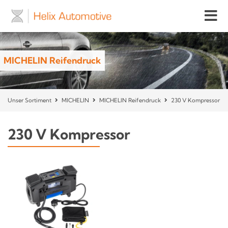
MICHELIN Reifendruck
Unser Sortiment
MICHELIN
MICHELIN Reifendruck
230 V Kompressor
230 V Kompressor