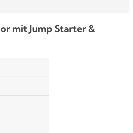
r mit Jump Starter &