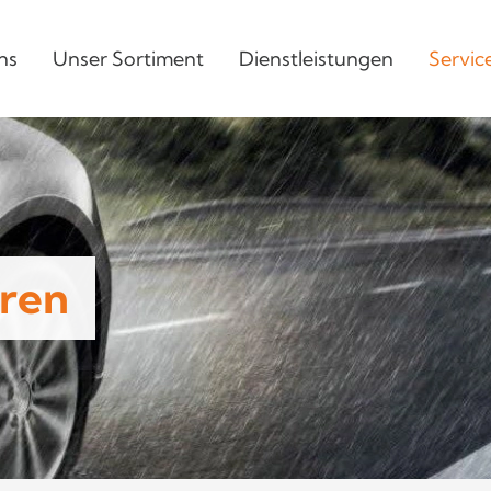
ns
Unser Sortiment
Dienstleistungen
Servic
ren