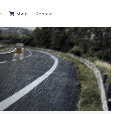
e
Shop
Kontakt